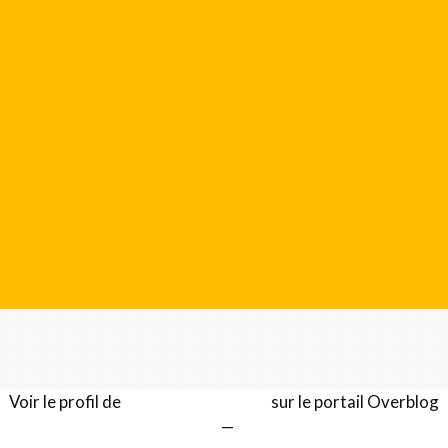
Voir le profil de
Gérard LENTILLON
sur le portail Overblog