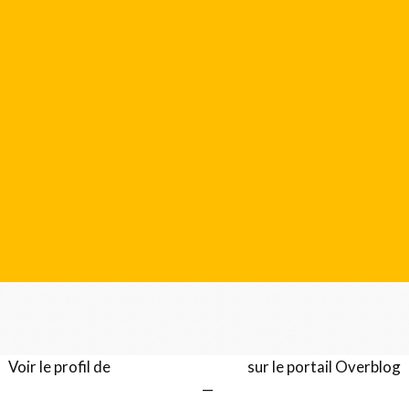
Voir le profil de
Gérard LENTILLON
sur le portail Overblog