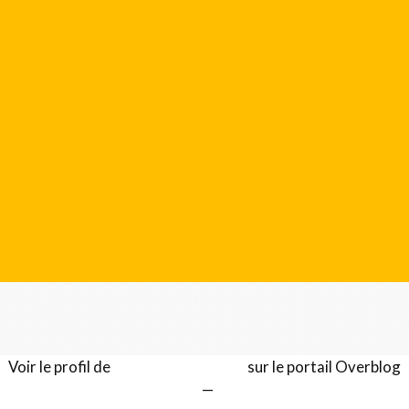
Voir le profil de
Gérard LENTILLON
sur le portail Overblog