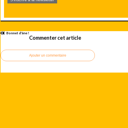
Bonnet d'âne !
Commenter cet article
Ajouter un commentaire