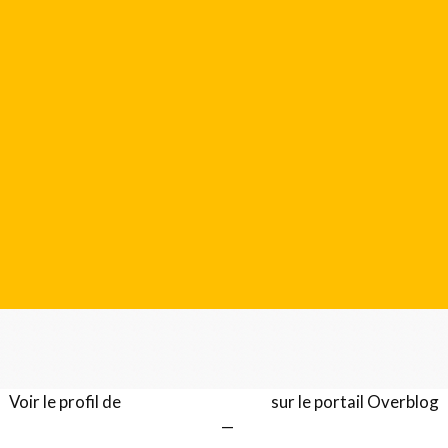
Voir le profil de
Gérard LENTILLON
sur le portail Overblog