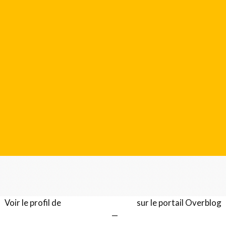
Voir le profil de
Gérard LENTILLON
sur le portail Overblog