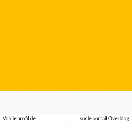
Voir le profil de
Gérard LENTILLON
sur le portail Overblog