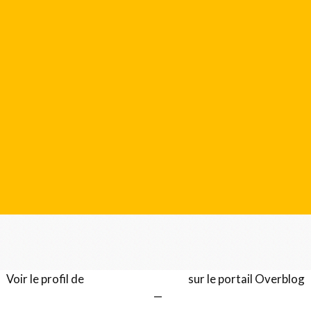
Voir le profil de
Gérard LENTILLON
sur le portail Overblog