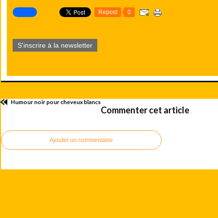
Repost
0
S'inscrire à la newsletter
Humour noir pour cheveux blancs
Commenter cet article
Ajouter un commentaire