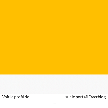
Voir le profil de
Gérard LENTILLON
sur le portail Overblog