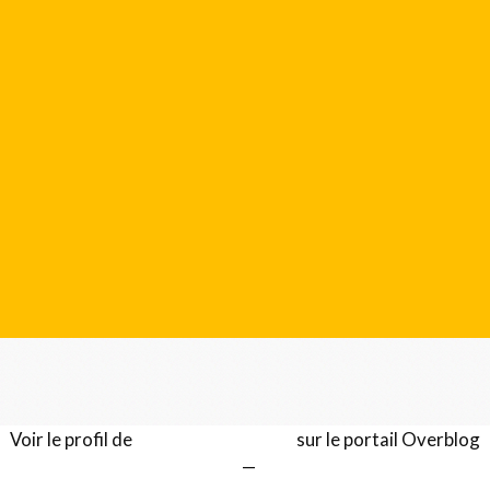
Voir le profil de
Gérard LENTILLON
sur le portail Overblog