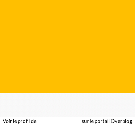
Voir le profil de
Gérard LENTILLON
sur le portail Overblog