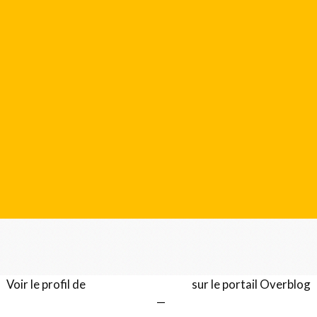
Voir le profil de
Gérard LENTILLON
sur le portail Overblog