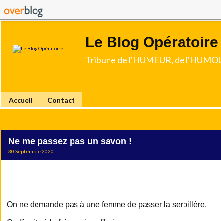
Le Blog Opératoire
Tribune de l'HUMEUR, de l'HUMOU
Accueil
Contact
Ne me passez pas un savon !
30 Septembre 2020
On ne demande pas à une femme de passer la serpillère.