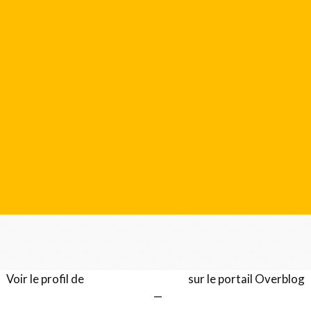
Voir le profil de
Gérard LENTILLON
sur le portail Overblog