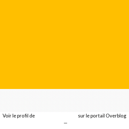
Voir le profil de
Gérard LENTILLON
sur le portail Overblog