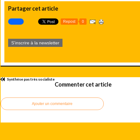
Partager cet article
Repost
0
S'inscrire à la newsletter
Synthèse pas très socialiste
Commenter cet article
Ajouter un commentaire