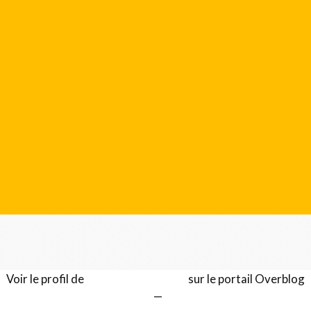
Voir le profil de
Gérard LENTILLON
sur le portail Overblog