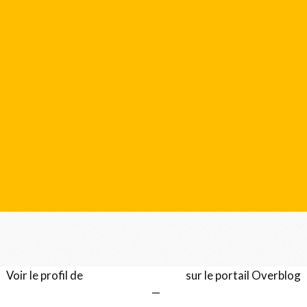
Voir le profil de
Gérard LENTILLON
sur le portail Overblog