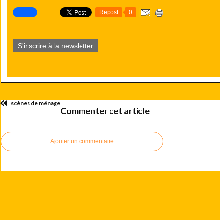
Repost
0
S'inscrire à la newsletter
scènes de ménage
Commenter cet article
Ajouter un commentaire