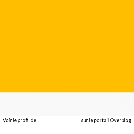
Voir le profil de
Gérard LENTILLON
sur le portail Overblog