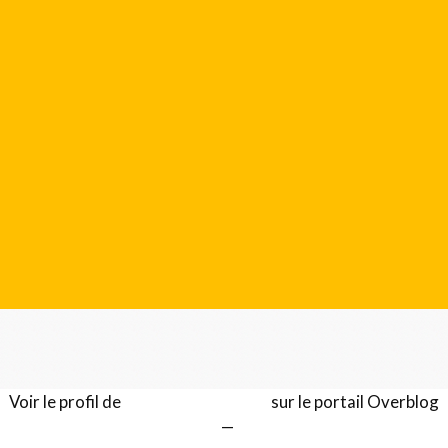
Voir le profil de
Gérard LENTILLON
sur le portail Overblog