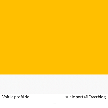
Voir le profil de
Gérard LENTILLON
sur le portail Overblog