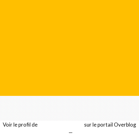
Voir le profil de
Gérard LENTILLON
sur le portail Overblog