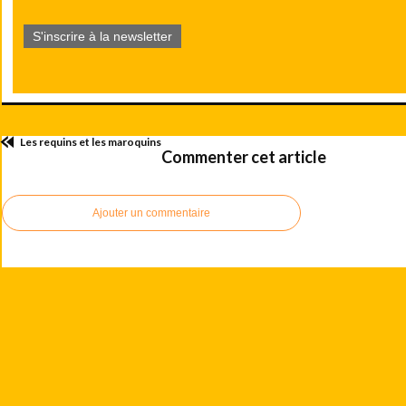
S'inscrire à la newsletter
Les requins et les maroquins
Commenter cet article
Ajouter un commentaire