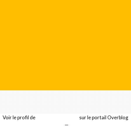
Voir le profil de
Gérard LENTILLON
sur le portail Overblog