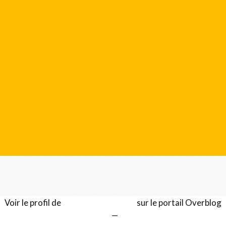
Voir le profil de
Gérard LENTILLON
sur le portail Overblog