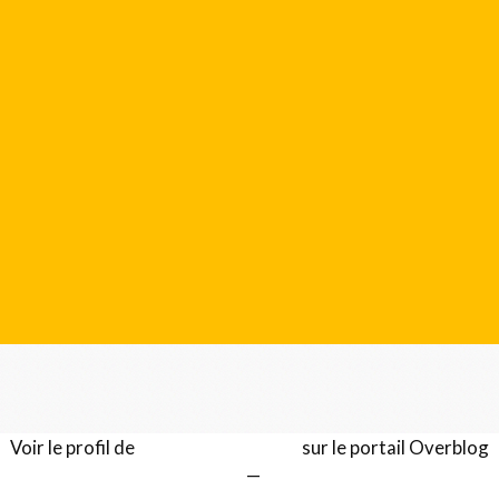
Voir le profil de
Gérard LENTILLON
sur le portail Overblog