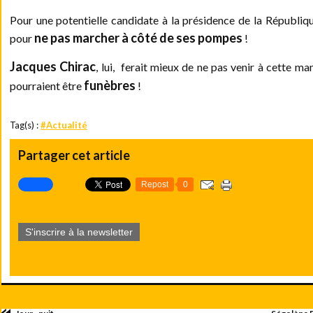
Pour une potentielle candidate à la présidence de la République,
ne pas marcher à côté de ses pompes
pour
!
Jacques Chirac
, lui, ferait mieux de ne pas venir à cette ma
funèbres
pourraient être
!
Tag(s) :
#Actualité
Partager cet article
Repost
0
S'inscrire à la newsletter