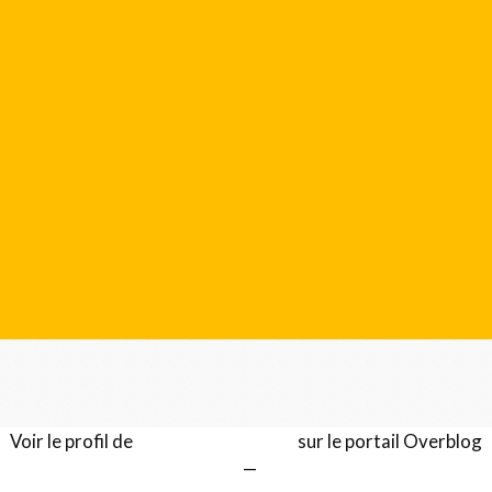
Voir le profil de
Gérard LENTILLON
sur le portail Overblog