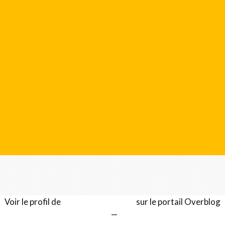
Voir le profil de
Gérard LENTILLON
sur le portail Overblog