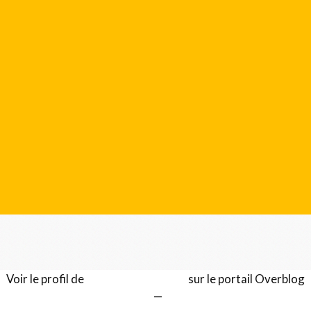
Voir le profil de
Gérard LENTILLON
sur le portail Overblog