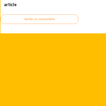
article
Ajouter un commentaire