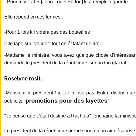
-Pour moi c JLB [Jean-Louis Borloo] ki a rempli la gourde.
Elle répond en ces termes :
-Pour 1 fois kil videra pas des bouteilles
Elle tape sur "valider" tout en éclatant de rire.
-Madame le ministre, vous avez quelque chose d’intéressant
demande le président de la république, sur un ton glacial.
Roselyne rosit.
-Monsieur le président ! je...je...n'ose pas. Enfin, disons qu
promotions pour des layettes
publicité "
".
"Je pense que c'était destiné à Rachida", enchaîne la ministre
Le président de la république prend soudain un air désabusé