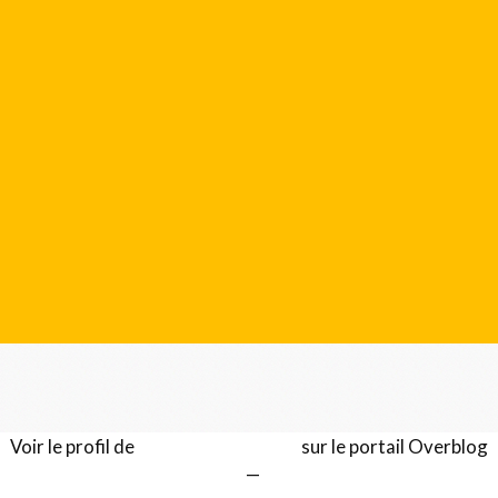
Voir le profil de
Gérard LENTILLON
sur le portail Overblog