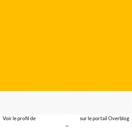
Voir le profil de
Gérard LENTILLON
sur le portail Overblog