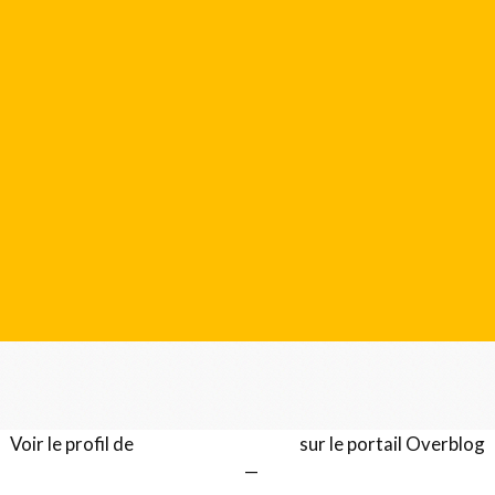
Voir le profil de
Gérard LENTILLON
sur le portail Overblog