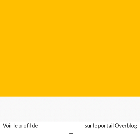
Voir le profil de
Gérard LENTILLON
sur le portail Overblog