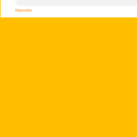
Répondre