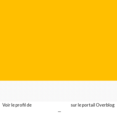
Voir le profil de
Gérard LENTILLON
sur le portail Overblog