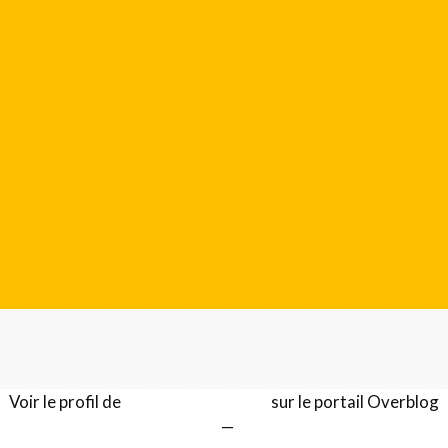
Voir le profil de
Gérard LENTILLON
sur le portail Overblog