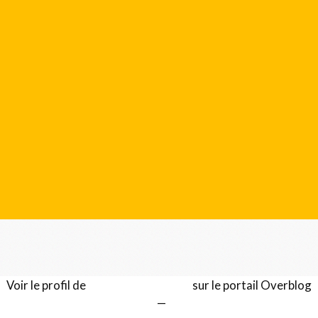
Voir le profil de
Gérard LENTILLON
sur le portail Overblog