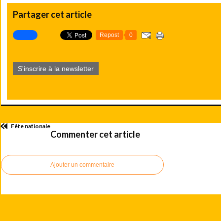
Partager cet article
Repost
0
S'inscrire à la newsletter
Fête nationale
Commenter cet article
Ajouter un commentaire