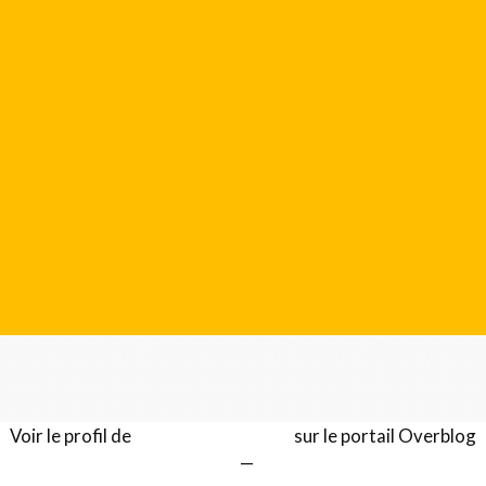
Voir le profil de
Gérard LENTILLON
sur le portail Overblog