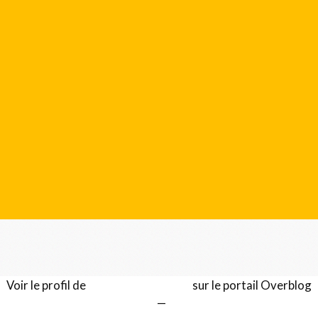
Voir le profil de
Gérard LENTILLON
sur le portail Overblog