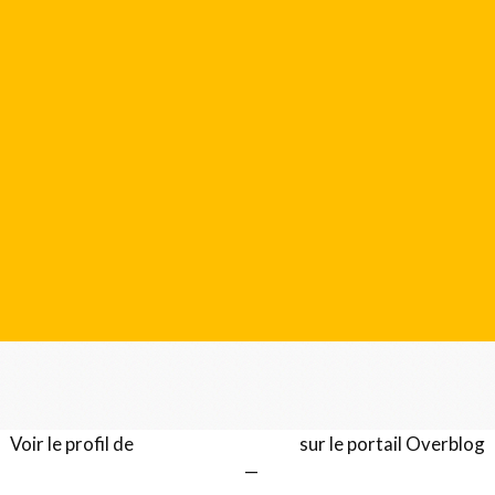
Voir le profil de
Gérard LENTILLON
sur le portail Overblog