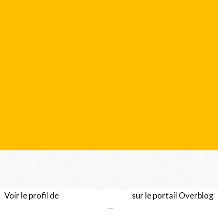
Voir le profil de
Gérard LENTILLON
sur le portail Overblog